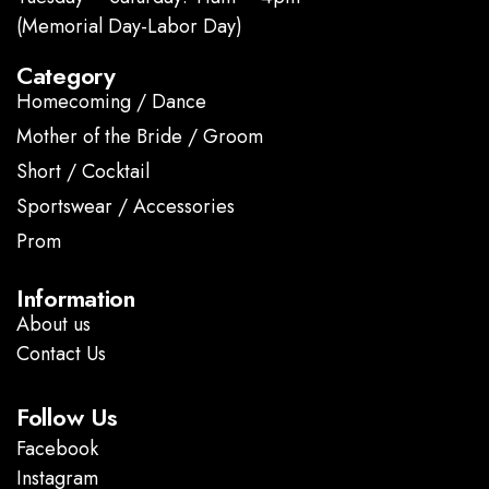
(Memorial Day-Labor Day)
Category
Homecoming / Dance
Mother of the Bride / Groom
Short / Cocktail
Sportswear / Accessories
Prom
.
Information
About us
Contact Us
Follow Us
Facebook
Instagram