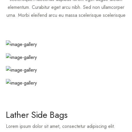
elementum. Curabitur eget arcu nibh. Sed non ullamcorper
urna. Morbi eleifend arcu eu massa scelerisque scelerisque
Lather Side Bags
Lorem ipsum dolor sit amet, consectetur adipiscing elit.